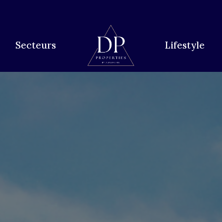
Secteurs
Lifestyle