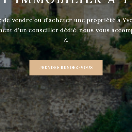
 de vendre ou d’acheter une propriété à Yvo
ent d’un conseiller dédié, nous vous accom
Z.
PRENDRE RENDEZ-VOUS