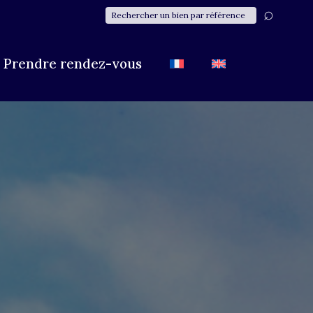
Prendre rendez-vous