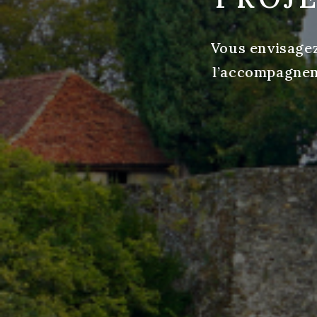
Vous envisagez
l’accompagnem