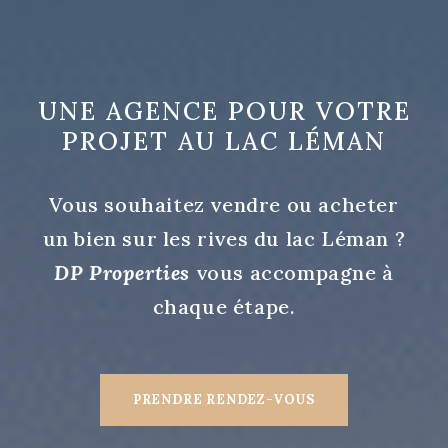
UNE AGENCE POUR VOTRE
PROJET AU LAC LÉMAN
Vous souhaitez vendre ou acheter
un bien sur les rives du lac Léman ?
DP Properties
vous accompagne à
chaque étape.
PRENDRE RENDEZ-VOUS