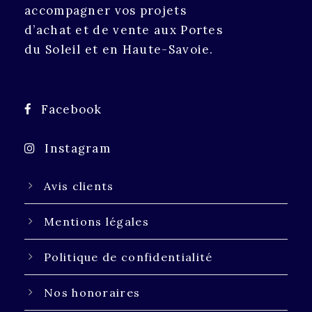
accompagner vos projets
d’achat et de vente aux Portes
du Soleil et en Haute-Savoie.
Facebook
Instagram
Avis clients
Mentions légales
Politique de confidentialité
Nos honoraires