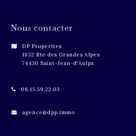
Nous contacter
DP Properties
1852 Rte des Grandes Alpes
74430 Saint-Jean-d'Aulps
06.15.59.22.03
agence@dpp.immo