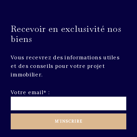
Recevoir en exclusivité nos
biens
Vous recevrez des informations utiles
et des conseils pour votre projet
immobilier.
Votre email* :