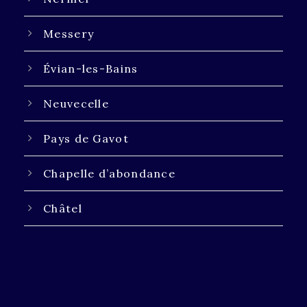
Messery
Évian-les-Bains
Neuvecelle
Pays de Gavot
Chapelle d’abondance
Châtel