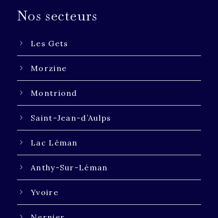
Nos secteurs
Les Gets
Morzine
Montriond
Saint-Jean-d’Aulps
Lac Léman
Anthy-Sur-Léman
Yvoire
Nernier