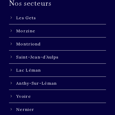
Nos secteurs
Les Gets
Morzine
Montriond
Saint-Jean-d’Aulps
Lac Léman
Anthy-Sur-Léman
Yvoire
Nernier