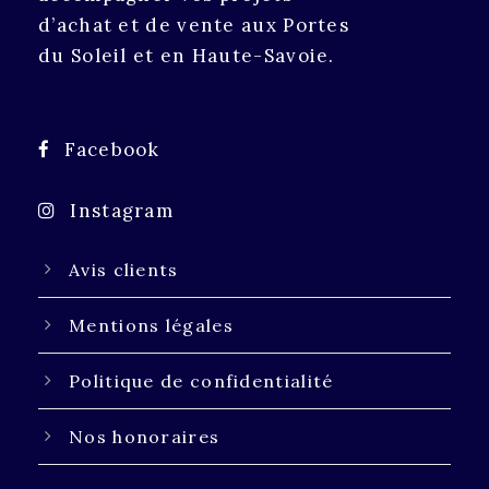
d’achat et de vente aux Portes
du Soleil et en Haute-Savoie.
Facebook
Instagram
Avis clients
Mentions légales
Politique de confidentialité
Nos honoraires