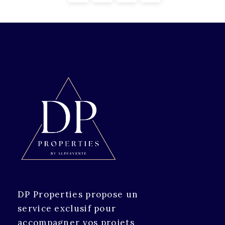
DP Properties propose un
service exclusif pour
accompagner vos projets