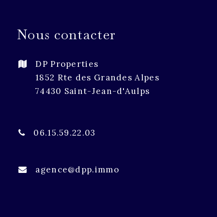
Nous contacter
DP Properties
1852 Rte des Grandes Alpes
74430 Saint-Jean-d'Aulps
06.15.59.22.03
agence@dpp.immo