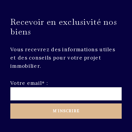
Recevoir en exclusivité nos
biens
Vous recevrez des informations utiles
et des conseils pour votre projet
immobilier.
Votre email* :