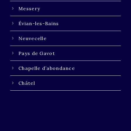
Messery
Évian-les-Bains
Neuvecelle
Pays de Gavot
Chapelle d’abondance
Châtel