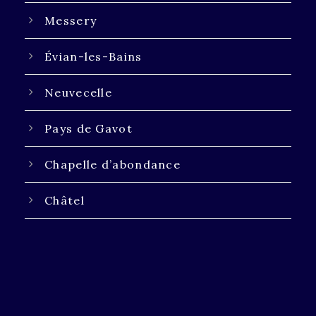
Messery
Évian-les-Bains
Neuvecelle
Pays de Gavot
Chapelle d’abondance
Châtel