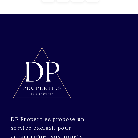
DP Properties propose un
service exclusif pour
accompagner vos projets