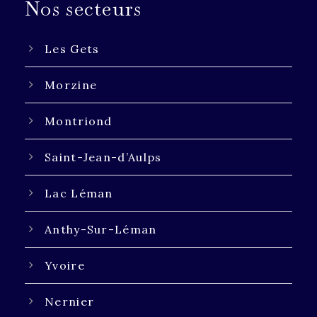
Nos secteurs
Les Gets
Morzine
Montriond
Saint-Jean-d’Aulps
Lac Léman
Anthy-Sur-Léman
Yvoire
Nernier