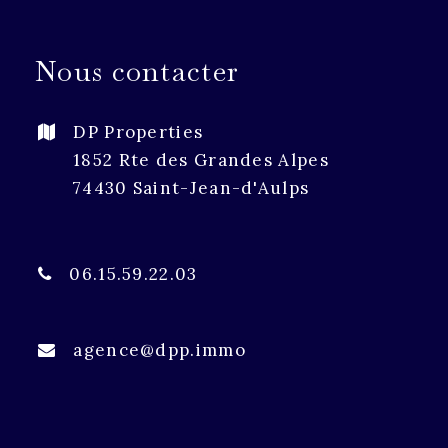
Nous contacter
DP Properties
1852 Rte des Grandes Alpes
74430 Saint-Jean-d'Aulps
06.15.59.22.03
agence@dpp.immo