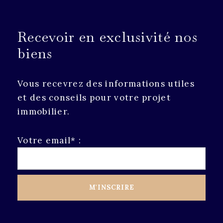
Recevoir en exclusivité nos
biens
Vous recevrez des informations utiles
et des conseils pour votre projet
immobilier.
Votre email* :