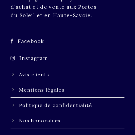
d’achat et de vente aux Portes
du Soleil et en Haute-Savoie.
Facebook
Instagram
Avis clients
Mentions légales
Politique de confidentialité
Nos honoraires