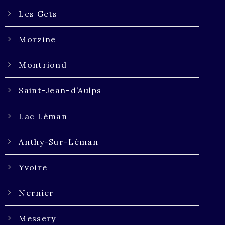
Les Gets
Morzine
Montriond
Saint-Jean-d’Aulps
Lac Léman
Anthy-Sur-Léman
Yvoire
Nernier
Messery