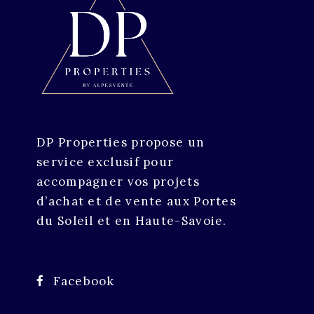
DP Properties propose un
service exclusif pour
accompagner vos projets
d’achat et de vente aux Portes
du Soleil et en Haute-Savoie.
Facebook