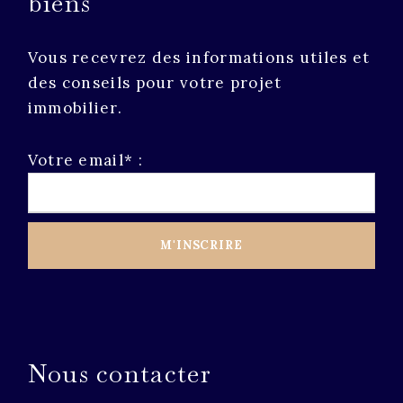
biens
Vous recevrez des informations utiles et
des conseils pour votre projet
immobilier.
Votre email* :
Nous contacter