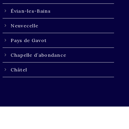
Évian-les-Bains
Neuvecelle
Pays de Gavot
Chapelle d’abondance
Châtel