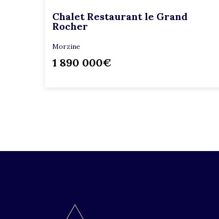
Chalet Restaurant le Grand
Rocher
Morzine
1 890 000€