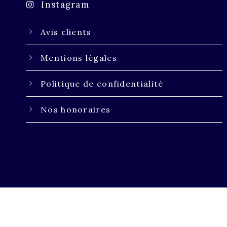
Instagram
Avis clients
Mentions légales
Politique de confidentialité
Nos honoraires