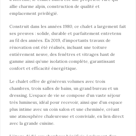
allie charme alpin, construction de qualité et
emplacement privilégié.
Construit dans les années 1980, ce chalet a largement fait
ses preuves : solide, durable et parfaitement entretenu
au fil des années. En 2019, d’importants travaux de
rénovation ont été réalisés, incluant une toiture
entièrement neuve, des fenêtres et vitrages haut de
gamme ainsi qu’une isolation complète, garantissant
confort et efficacité énergétique.
Le chalet offre de généreux volumes avec trois
chambres, trois salles de bains, un grand bureau et un
dressing. L’espace de vie se compose d’un vaste séjour
très lumineux, idéal pour recevoir, ainsi que d’un espace
plus intime avec un coin salon et une cheminée, créant
une atmosphère chaleureuse et conviviale, en lien direct
avec la grande cuisine.