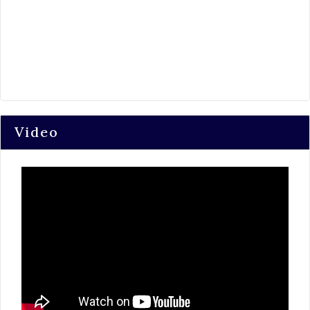
Video