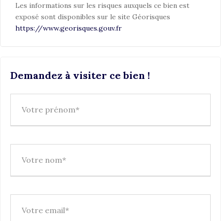
Les informations sur les risques auxquels ce bien est
exposé sont disponibles sur le site Géorisques
https://www.georisques.gouv.fr
Demandez à visiter ce bien !