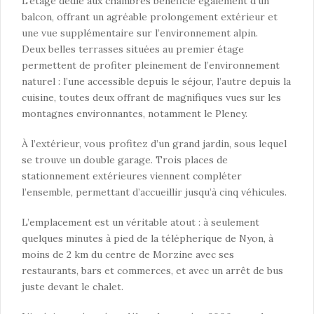
L’étage dédié aux chambres bénéficie également d’un
balcon, offrant un agréable prolongement extérieur et
une vue supplémentaire sur l’environnement alpin.
Deux belles terrasses situées au premier étage
permettent de profiter pleinement de l’environnement
naturel : l’une accessible depuis le séjour, l’autre depuis la
cuisine, toutes deux offrant de magnifiques vues sur les
montagnes environnantes, notamment le Pleney.
À l’extérieur, vous profitez d’un grand jardin, sous lequel
se trouve un double garage. Trois places de
stationnement extérieures viennent compléter
l’ensemble, permettant d’accueillir jusqu’à cinq véhicules.
L’emplacement est un véritable atout : à seulement
quelques minutes à pied de la télépherique de Nyon, à
moins de 2 km du centre de Morzine avec ses
restaurants, bars et commerces, et avec un arrêt de bus
juste devant le chalet.