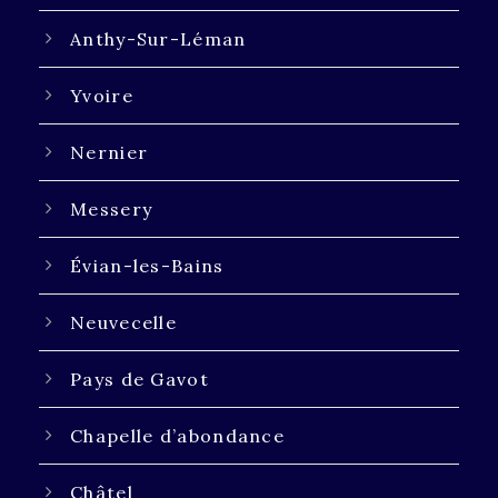
Anthy-Sur-Léman
Yvoire
Nernier
Messery
Évian-les-Bains
Neuvecelle
Pays de Gavot
Chapelle d’abondance
Châtel