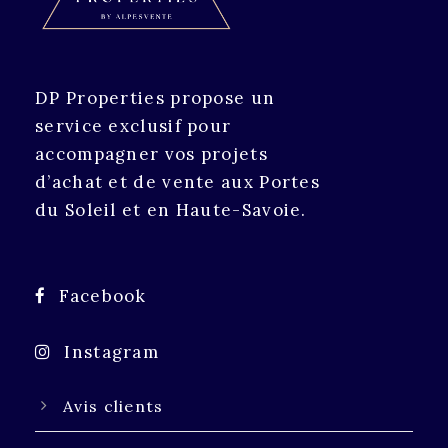
DP Properties propose un
service exclusif pour
accompagner vos projets
d’achat et de vente aux Portes
du Soleil et en Haute-Savoie.
Facebook
Instagram
Avis clients