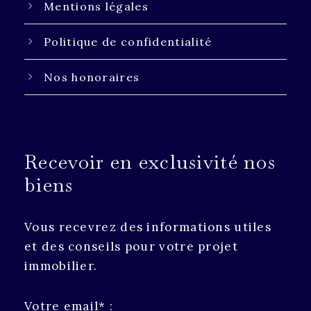
Mentions légales
Politique de confidentialité
Nos honoraires
Recevoir en exclusivité nos
biens
Vous recevrez des informations utiles
et des conseils pour votre projet
immobilier.
Votre email* :