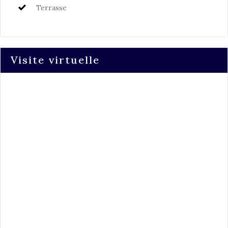
Terrasse
Visite virtuelle