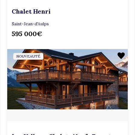
Chalet Henri
Saint-Jean-d'Aulps
595 000€
NOUVEAUTÉ