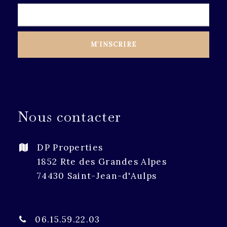
Nous contacter
DP Properties
1852 Rte des Grandes Alpes
74430 Saint-Jean-d'Aulps
06.15.59.22.03