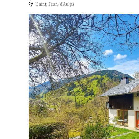
Saint-Jean-d'Aulps