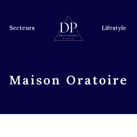
Secteurs
Lifestyle
Maison Oratoire