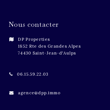
Nous contacter
DP Properties
1852 Rte des Grandes Alpes
74430 Saint-Jean-d'Aulps
06.15.59.22.03
agence@dpp.immo