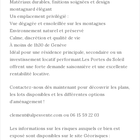
Matériaux durables, finitions soignées et design
montagnard élégant
Un emplacement privilégié :
Vue dégagée et ensoleillée sur les montagnes
Environnement naturel et préservé
Calme, discrétion et qualité de vie
À moins de 1h30 de Genève
Idéal pour une résidence principale, secondaire ou un
investissement locatif performant.Les Portes du Soleil
offrent une forte demande saisonnière et une excellente
rentabilité locative.
Contactez-nous dès maintenant pour découvrir les plans,
les lots disponibles et les différentes options
d’aménagement !
clement@alpesvente.com
ou 06 15 59 22 03
Les informations sur les risques auxquels ce bien est
exposé sont disponibles sur le site Géorisques :