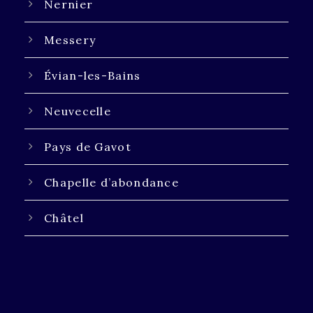
Nernier
Messery
Évian-les-Bains
Neuvecelle
Pays de Gavot
Chapelle d’abondance
Châtel