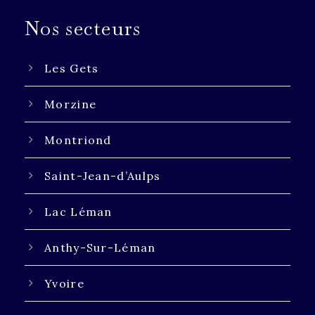
Nos secteurs
Les Gets
Morzine
Montriond
Saint-Jean-d’Aulps
Lac Léman
Anthy-Sur-Léman
Yvoire