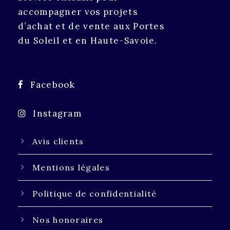
accompagner vos projets
d’achat et de vente aux Portes
du Soleil et en Haute-Savoie.
Facebook
Instagram
Avis clients
Mentions légales
Politique de confidentialité
Nos honoraires