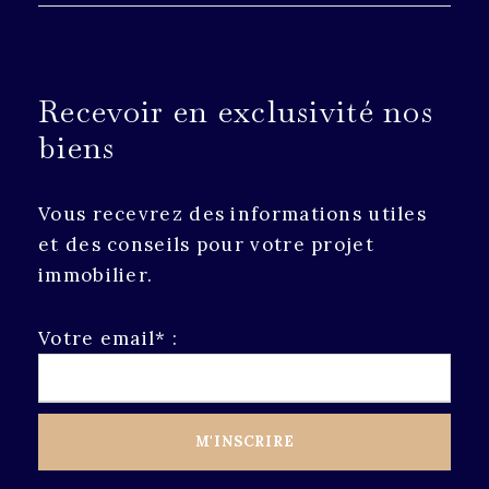
Recevoir en exclusivité nos
biens
Vous recevrez des informations utiles
et des conseils pour votre projet
immobilier.
Votre email* :