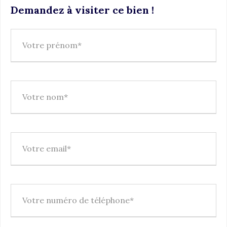
Demandez à visiter ce bien !