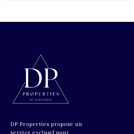
DP Properties propose un
service exclusif pour