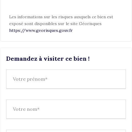
Les informations sur les risques auxquels ce bien est
exposé sont disponibles sur le site Géorisques
https://www.georisques.gouv.fr
Demandez à visiter ce bien !