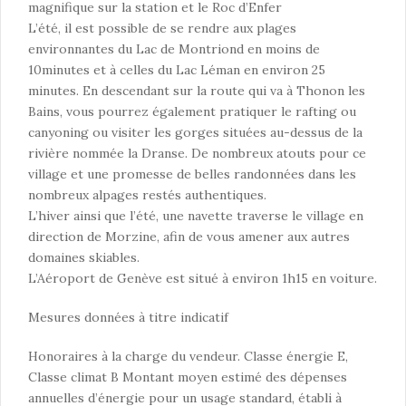
magnifique sur la station et le Roc d’Enfer
L’été, il est possible de se rendre aux plages
environnantes du Lac de Montriond en moins de
10minutes et à celles du Lac Léman en environ 25
minutes. En descendant sur la route qui va à Thonon les
Bains, vous pourrez également pratiquer le rafting ou
canyoning ou visiter les gorges situées au-dessus de la
rivière nommée la Dranse. De nombreux atouts pour ce
village et une promesse de belles randonnées dans les
nombreux alpages restés authentiques.
L’hiver ainsi que l’été, une navette traverse le village en
direction de Morzine, afin de vous amener aux autres
domaines skiables.
L’Aéroport de Genève est situé à environ 1h15 en voiture.
Mesures données à titre indicatif
Honoraires à la charge du vendeur. Classe énergie E,
Classe climat B Montant moyen estimé des dépenses
annuelles d’énergie pour un usage standard, établi à