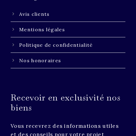
Avis clients
Mentions légales
Politique de confidentialité
Nos honoraires
Recevoir en exclusivité nos
biens
Vous recevrez des informations utiles
et des conseils pour votre projet