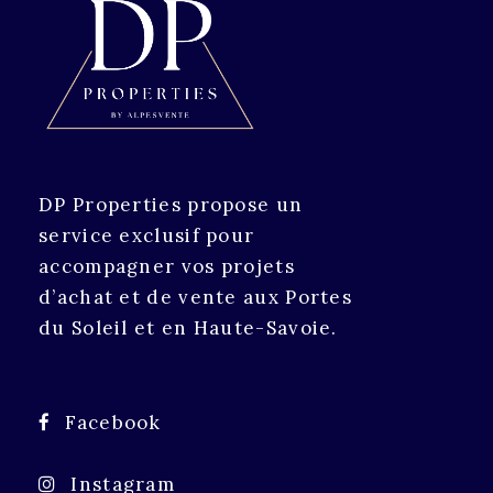
DP Properties propose un
service exclusif pour
accompagner vos projets
d’achat et de vente aux Portes
du Soleil et en Haute-Savoie.
Facebook
Instagram