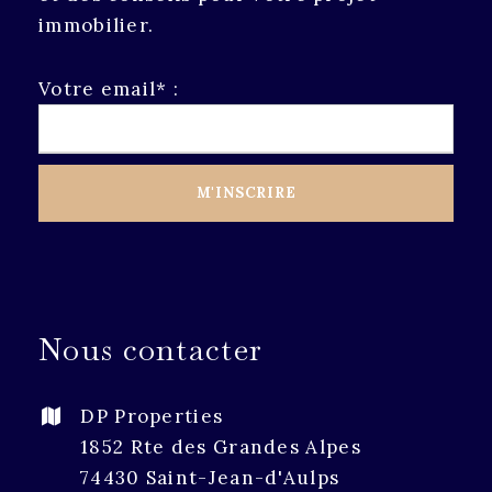
immobilier.
Votre email* :
Nous contacter
DP Properties
1852 Rte des Grandes Alpes
74430 Saint-Jean-d'Aulps