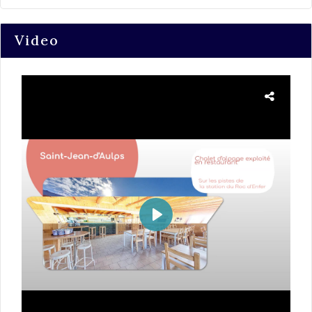
Video