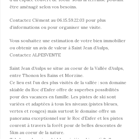
être aménagé selon vos besoins.
Contactez Clément au 06.15.59.22.03 pour plus
d’informations ou pour organiser une visite.
Vous souhaitez une estimation de votre bien immobilier
ou obtenir un avis de valeur à Saint Jean d’Aulps,
Contactez ALPESVENTE
Saint Jean d’Aulps se situe au coeur de la Vallée d’Aulps,
entre Thonon les Bains et Morzine.
Ce lieu est l’un des plus visités de la vallée : son domaine
skiable du Roc d’Enfer offre de superbes possibilités
pour des vacances en famille. Les pistes de ski sont
variées et adaptées à tous les niveaux (pistes bleues,
vertes et rouges) mais surtout le domaine offre un
panorama exceptionnel sur le Roc d’Enfer et les pistes
courent à travers la forêt pour de belles descentes de
5km au coeur de la nature.