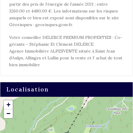
partir des prix de l’énergie de l’année 2021 : entre
3260.00 et 4480.00 €. Les informations sur les risques
auxquels ce bien est exposé sont disponibles sur le site
Géorisques : georisques.gouv.fr.
Votre conseiller DELERCE PREMIUM PROPERTIES : Co-
gérants – Stéphanie Et Clément DELERCE.
Agence Immobilière ALPESVENTE située à Saint Jean
d’Aulps, Allinges et Lullin pour la vente et l’ achat de tout
bien immobilier
Localisation
+
−