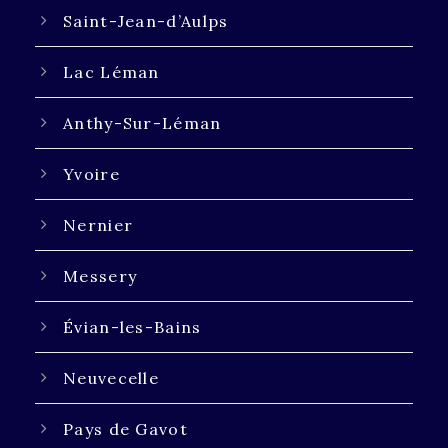
Saint-Jean-d’Aulps
Lac Léman
Anthy-Sur-Léman
Yvoire
Nernier
Messery
Évian-les-Bains
Neuvecelle
Pays de Gavot