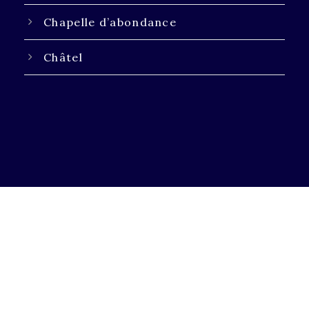
Chapelle d’abondance
Châtel