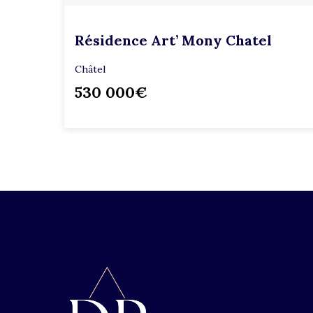
Résidence Art’ Mony Chatel
Châtel
530 000€