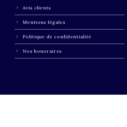
Avis clients
Mentions légales
Politique de confidentialité
Nos honoraires