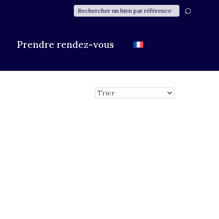
Prendre rendez-vous
Plus de critères