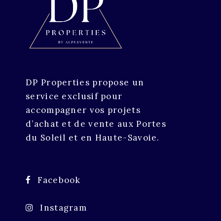
DP Properties propose un
service exclusif pour
accompagner vos projets
d’achat et de vente aux Portes
du Soleil et en Haute-Savoie.
Facebook
Instagram