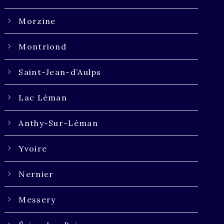
Morzine
Montriond
Saint-Jean-d’Aulps
Lac Léman
Anthy-Sur-Léman
Yvoire
Nernier
Messery