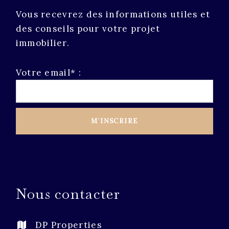
Vous recevrez des informations utiles et
des conseils pour votre projet
immobilier.
Votre email* :
Nous contacter
DP Properties